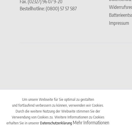
Fax. (02327) 96 07 9-20
Widerrufsre
Bestellhotline: (0800) 57 57 587
Batterieent
Impressum
Um unsere Webseite für Sie optimal zu gestalten
und fortlaufend verbessern zu können, verwenden wir Cookies.
Durch die weitere Nutzung der Webseite stimmen Sie der
Verwendung von Cookies zu. Weitere Informationen zu Cookies
Mehr Informationen
erhalten Sie in unserer
Datenschutzerklärung