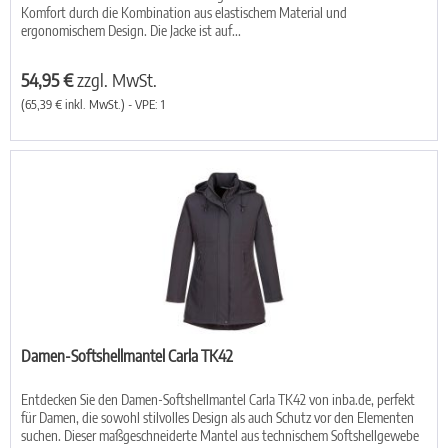
Komfort durch die Kombination aus elastischem Material und
ergonomischem Design. Die Jacke ist auf...
54,95 €
zzgl. MwSt.
(65,39 € inkl. MwSt.) - VPE: 1
Damen-Softshellmantel Carla TK42
Entdecken Sie den Damen-Softshellmantel Carla TK42 von inba.de, perfekt
für Damen, die sowohl stilvolles Design als auch Schutz vor den Elementen
suchen. Dieser maßgeschneiderte Mantel aus technischem Softshellgewebe