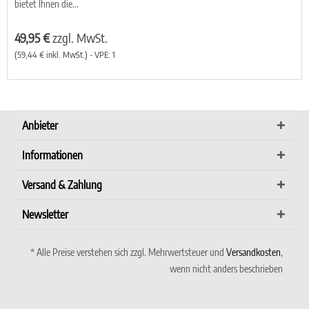
bietet Ihnen die...
49,95 €
zzgl. MwSt.
(59,44 € inkl. MwSt.) - VPE: 1
Anbieter
Informationen
Versand & Zahlung
Newsletter
* Alle Preise verstehen sich zzgl. Mehrwertsteuer und
Versandkosten
,
wenn nicht anders beschrieben