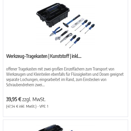
Werkzeug-Tragekasten | Kunststoff | inkl....
offener Tragekasten mit zwei großen Einzelfächern zum Transport von
Werkzeugen und Kleinteilen ebenfalls für Flüssigkeiten und Dosen geeignet
separate Lochungen, eingearbeitet im Rand, zum Einstecken von
Schraubendrehern zwei...
39,95 €
zzgl. MwSt.
(47,54 € inkl. MwSt.) - VPE: 1