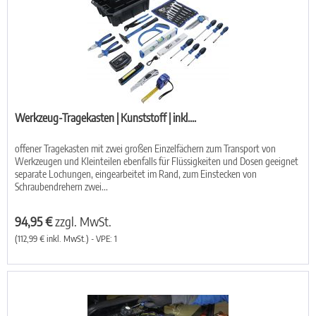
Werkzeug-Tragekasten | Kunststoff | inkl....
offener Tragekasten mit zwei großen Einzelfächern zum Transport von
Werkzeugen und Kleinteilen ebenfalls für Flüssigkeiten und Dosen geeignet
separate Lochungen, eingearbeitet im Rand, zum Einstecken von
Schraubendrehern zwei...
94,95 €
zzgl. MwSt.
(112,99 € inkl. MwSt.) - VPE: 1