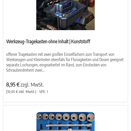
Werkzeug-Tragekasten ohne Inhalt | Kunststoff
offener Tragekasten mit zwei großen Einzelfächern zum Transport von
Werkzeugen und Kleinteilen ebenfalls für Flüssigkeiten und Dosen geeignet
separate Lochungen, eingearbeitet im Rand, zum Einstecken von
Schraubendrehern zwei...
8,95 €
zzgl. MwSt.
(10,65 € inkl. MwSt.) - VPE: 1