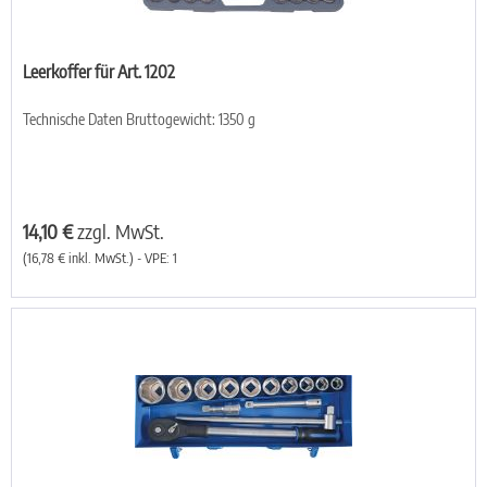
Leerkoffer für Art. 1202
Technische Daten Bruttogewicht: 1350 g
14,10 €
zzgl. MwSt.
(16,78 € inkl. MwSt.) - VPE: 1