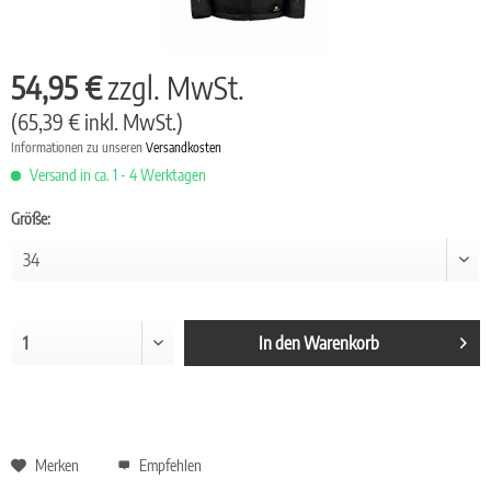
54,95 €
zzgl. MwSt.
(65,39 € inkl. MwSt.)
Informationen zu unseren
Versandkosten
Versand in ca. 1 - 4 Werktagen
Größe:
In den
Warenkorb
Merken
Empfehlen