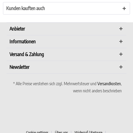
Kunden kauften auch
Anbieter
Informationen
Versand & Zahlung
Newsletter
* Alle Preise verstehen sich zzgl. Mehrwertsteuer und
Versandkosten
,
wenn nicht anders beschrieben
Cookie settings
Über uns
Widerruf / Retoure