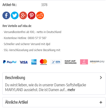
Artikel-Nr.:
3378
Ihre Vorteile auf inba.de:
· Versandkostenfrei ab 100,- netto in Deutschland
· Kostenlose Hotline: 0800 57 57 587
· Schneller und sicherer Versand mit dpd
· SSL-Verschlüsselung und sichere Bezahlung mit
Beschreibung
Du wirst lieben, wie du in unserer Damen-Softshelljacke
MARYLAND aussiehst. Die ist Damen auf...
mehr
Ähnliche Artikel