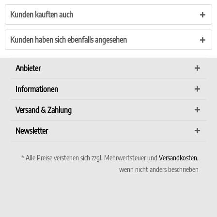
Kunden kauften auch
Kunden haben sich ebenfalls angesehen
Anbieter
Informationen
Versand & Zahlung
Newsletter
* Alle Preise verstehen sich zzgl. Mehrwertsteuer und
Versandkosten
,
wenn nicht anders beschrieben