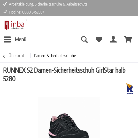
Arbeitskleidung, Sicherheitsschuhe & Arbeitsschutz
Hotline: 0800 5757587
Menü
Übersicht
Damen-Sicherheitsschuhe
RUNNEX S2 Damen-Sicherheitsschuh GirlStar halb
5280