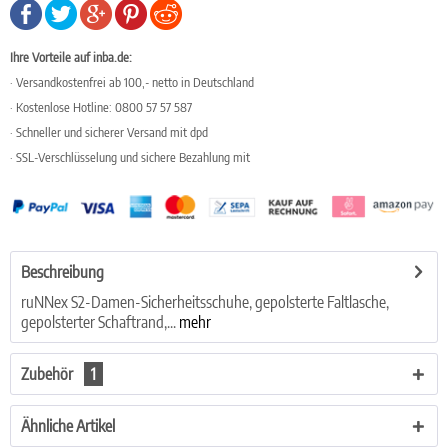
Ihre Vorteile auf inba.de:
· Versandkostenfrei ab 100,- netto in Deutschland
· Kostenlose Hotline: 0800 57 57 587
· Schneller und sicherer Versand mit dpd
· SSL-Verschlüsselung und sichere Bezahlung mit
Beschreibung
ruNNex S2-Damen-Sicherheitsschuhe, gepolsterte Faltlasche,
gepolsterter Schaftrand,...
mehr
Zubehör
1
Ähnliche Artikel