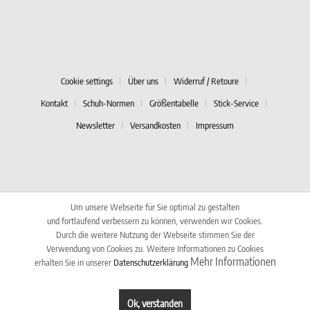
Cookie settings
Über uns
Widerruf / Retoure
Kontakt
Schuh-Normen
Größentabelle
Stick-Service
Newsletter
Versandkosten
Impressum
Um unsere Webseite für Sie optimal zu gestalten
und fortlaufend verbessern zu können, verwenden wir Cookies.
Durch die weitere Nutzung der Webseite stimmen Sie der
Verwendung von Cookies zu. Weitere Informationen zu Cookies
Mehr Informationen
erhalten Sie in unserer
Datenschutzerklärung
Ok, verstanden