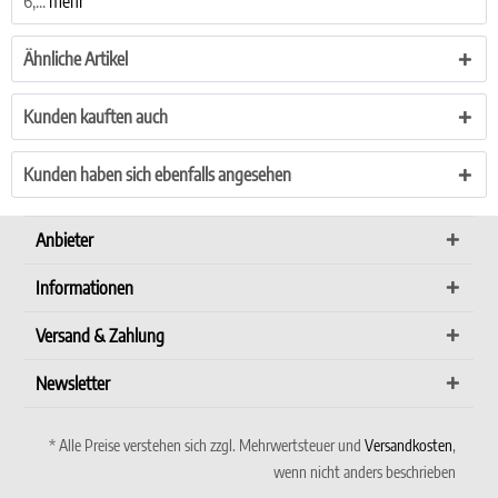
6,...
mehr
Ähnliche Artikel
Kunden kauften auch
Kunden haben sich ebenfalls angesehen
Anbieter
Informationen
Versand & Zahlung
Newsletter
* Alle Preise verstehen sich zzgl. Mehrwertsteuer und
Versandkosten
,
wenn nicht anders beschrieben