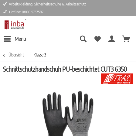
Arbeitskleidung, Sicherheitsschuhe & Arbeitsschutz
Hotline: 0800 5757587
Menü
Übersicht
Klasse 3
Schnittschutzhandschuh PU-beschichtet CUT3 6350