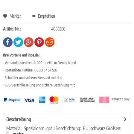
Merken
Empfehlen
Artikel-Nr.:
4056350
Ihre Vorteile auf inba.de:
· Versandkostenfrei ab 100,- netto in Deutschland
· Kostenlose Hotline: 0800 57 57 587
· Schneller und sicherer Versand mit dpd
· SSL-Verschlüsselung und sichere Bezahlung mit
Beschreibung
Material: Spezialgarn, grau Beschichtung: PU, schwarz Größen: