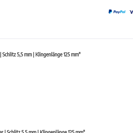
Schlitz 5,5 mm | Klingenlänge 125 mm"
 | Schlitz 5,5 mm | Klingenlänge 125 mm"