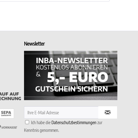
Newsletter
Ich habe die
Datenschutzbestimmungen
zur
Kenntnis genommen.