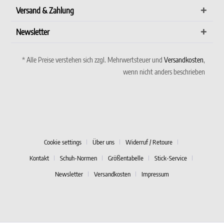
Versand & Zahlung
Newsletter
* Alle Preise verstehen sich zzgl. Mehrwertsteuer und
Versandkosten
,
wenn nicht anders beschrieben
Cookie settings
Über uns
Widerruf / Retoure
Kontakt
Schuh-Normen
Größentabelle
Stick-Service
Newsletter
Versandkosten
Impressum