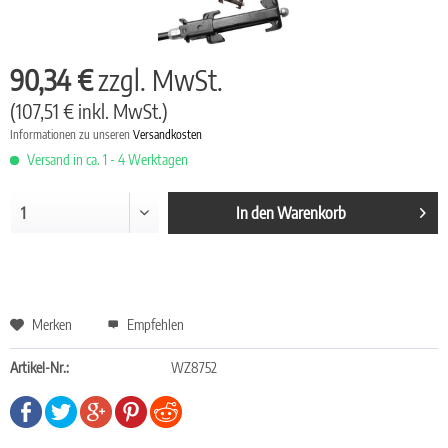
90,34 €
zzgl. MwSt.
(107,51 € inkl. MwSt.)
Informationen zu unseren
Versandkosten
Versand in ca. 1 - 4 Werktagen
In den
Warenkorb
Merken
Empfehlen
Artikel-Nr.:
WZ8752