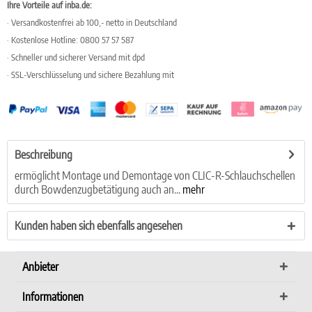
Ihre Vorteile auf inba.de:
· Versandkostenfrei ab 100,- netto in Deutschland
· Kostenlose Hotline: 0800 57 57 587
· Schneller und sicherer Versand mit dpd
· SSL-Verschlüsselung und sichere Bezahlung mit
Beschreibung
ermöglicht Montage und Demontage von CLIC-R-Schlauchschellen
durch Bowdenzugbetätigung auch an...
mehr
Kunden haben sich ebenfalls angesehen
Anbieter
Informationen