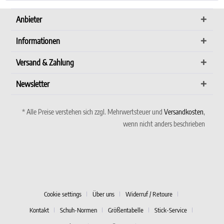
Anbieter
Informationen
Versand & Zahlung
Newsletter
* Alle Preise verstehen sich zzgl. Mehrwertsteuer und
Versandkosten
,
wenn nicht anders beschrieben
Cookie settings
Über uns
Widerruf / Retoure
Kontakt
Schuh-Normen
Größentabelle
Stick-Service