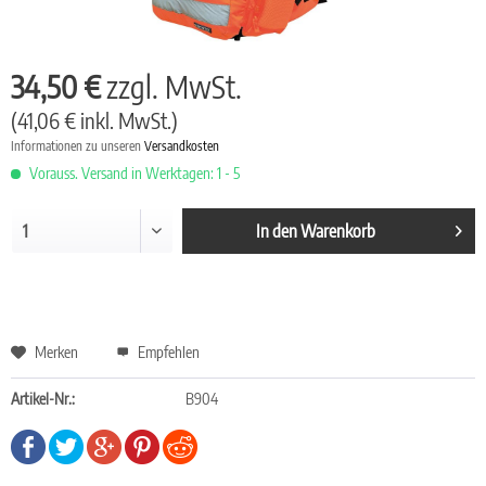
34,50 €
zzgl. MwSt.
(41,06 € inkl. MwSt.)
Informationen zu unseren
Versandkosten
Vorauss. Versand in Werktagen: 1 - 5
In den
Warenkorb
Merken
Empfehlen
Artikel-Nr.:
B904