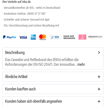
Ihre Vorteile auf inba.de:
· Versandkostenfrei ab 100,- netto in Deutschland
· Kostenlose Hotline: 0800 57 57 587
· Schneller und sicherer Versand mit dpd
· SSL-Verschlüsselung und sichere Bezahlung mit
Beschreibung
Das Gewebe und Reflexband des B904 erfüllten die
Anforderungen der EN ISO 20471. Der innovative...
mehr
Ähnliche Artikel
Kunden kauften auch
Kunden haben sich ebenfalls angesehen