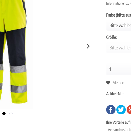
Informationen zu
Farbe (bitte au
Größe:
Merken
Artikel-Nr.:
Ihre Vorteile auf 
· Versandkostenfr