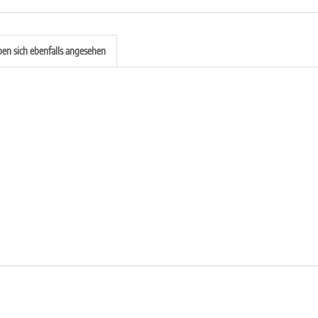
en sich ebenfalls angesehen