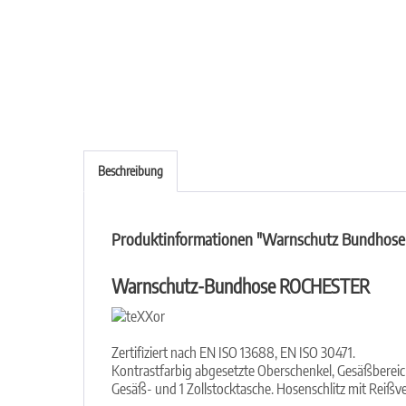
Beschreibung
Produktinformationen "Warnschutz Bundhose
Warnschutz-Bundhose ROCHESTER
Zertifiziert nach EN ISO 13688, EN ISO 30471.
Kontrastfarbig abgesetzte Oberschenkel, Gesäßbereic
Gesäß- und 1 Zollstocktasche. Hosenschlitz mit Reißv