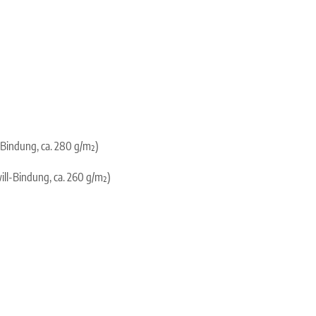
Bindung, ca. 280 g/m²)
ll-Bindung, ca. 260 g/m²)