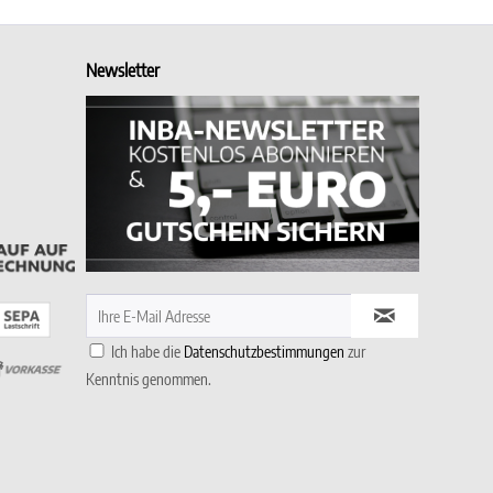
Newsletter
Ich habe die
Datenschutzbestimmungen
zur
Kenntnis genommen.