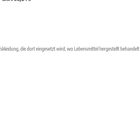
skleidung, die dort eingesetzt wird, wo Lebensmittel hergestellt behandelt