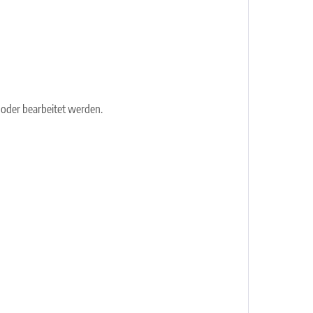
 oder bearbeitet werden.