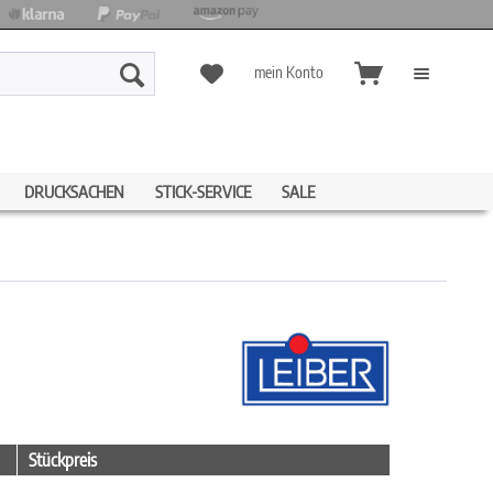
mein Konto
DRUCKSACHEN
STICK-SERVICE
SALE
Stückpreis