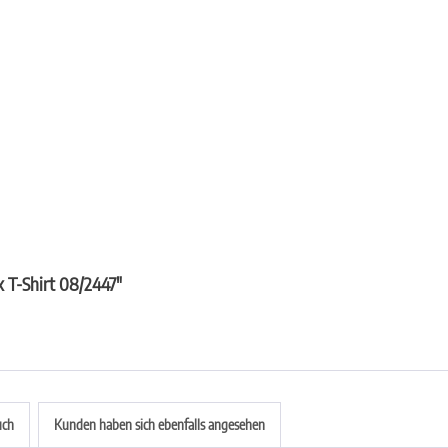
 T-Shirt 08/2447"
uch
Kunden haben sich ebenfalls angesehen