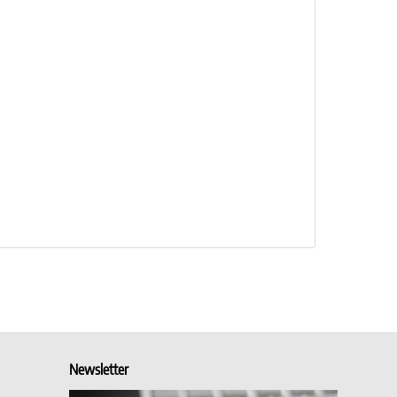
Newsletter