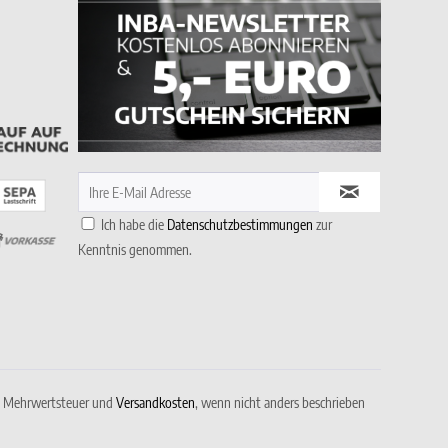
Ich habe die
Datenschutzbestimmungen
zur
Kenntnis genommen.
gl. Mehrwertsteuer und
Versandkosten
, wenn nicht anders beschrieben