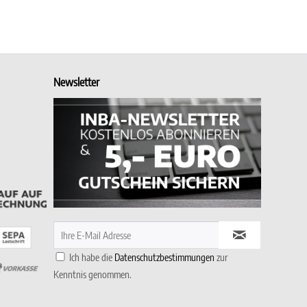
Newsletter
Ich habe die
Datenschutzbestimmungen
zur
Kenntnis genommen.