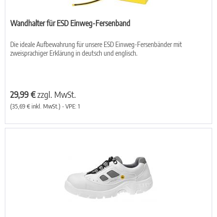
Wandhalter für ESD Einweg-Fersenband
Die ideale Aufbewahrung für unsere ESD Einweg-Fersenbänder mit
zweisprachiger Erklärung in deutsch und englisch.
29,99 €
zzgl. MwSt.
(35,69 € inkl. MwSt.) - VPE: 1