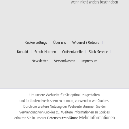
wenn nicht anders beschrieben
Cookie settings
Über uns
Widerruf / Retoure
Kontakt
Schuh-Normen
Größentabelle
Stick-Service
Newsletter
Versandkosten
Impressum
Um unsere Webseite für Sie optimal zu gestalten
und fortlaufend verbessern zu können, verwenden wir Cookies.
Durch die weitere Nutzung der Webseite stimmen Sie der
Verwendung von Cookies zu. Weitere Informationen zu Cookies
Mehr Informationen
erhalten Sie in unserer
Datenschutzerklärung