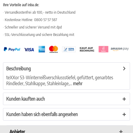
Ihre Vorteile auf inba.de:
· Versandkostenfrei ab 100,- netto in Deutschland
· Kostenlose Hotline: 0800 57 57 587
· Schneller und sicherer Versand mit dpd
· SSL-Verschlüsselung und sichere Bezahlung mit
Beschreibung
teXXor S3-Winterreißverschlussstiefel, gefüttert, genarbtes
Rindleder, Stahlkappe, Stahleinlage,...
mehr
Kunden kauften auch
Kunden haben sich ebenfalls angesehen
Anbieter