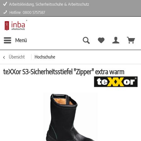
Arbeitskleidung, Sicherheitsschuhe & Arbeitsschutz
Hotline: 0800 5757587
Menü
Übersicht
Hochschuhe
teXXor S3-Sicherheitsstiefel "Zipper" extra warm