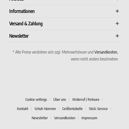
Informationen
Versand & Zahlung
Newsletter
* Alle Preise verstehen sich zzgl. Mehrwertsteuer und
Versandkosten
,
wenn nicht anders beschrieben
Cookie settings
Über uns
Widerruf / Retoure
Kontakt
Schuh-Normen
Größentabelle
Stick-Service
Newsletter
Versandkosten
Impressum