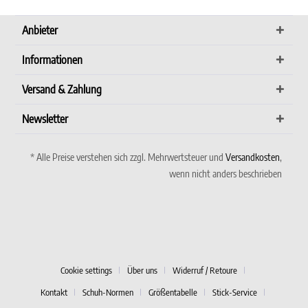
Anbieter
Informationen
Versand & Zahlung
Newsletter
* Alle Preise verstehen sich zzgl. Mehrwertsteuer und
Versandkosten
,
wenn nicht anders beschrieben
Cookie settings
Über uns
Widerruf / Retoure
Kontakt
Schuh-Normen
Größentabelle
Stick-Service