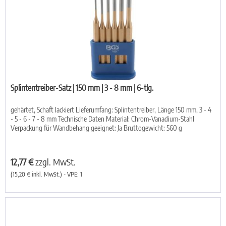
Splintentreiber-Satz | 150 mm | 3 - 8 mm | 6-tlg.
gehärtet, Schaft lackiert Lieferumfang: Splintentreiber, Länge 150 mm, 3 - 4
- 5 - 6 - 7 - 8 mm Technische Daten Material: Chrom-Vanadium-Stahl
Verpackung für Wandbehang geeignet: Ja Bruttogewicht: 560 g
12,77 €
zzgl. MwSt.
(15,20 € inkl. MwSt.) - VPE: 1