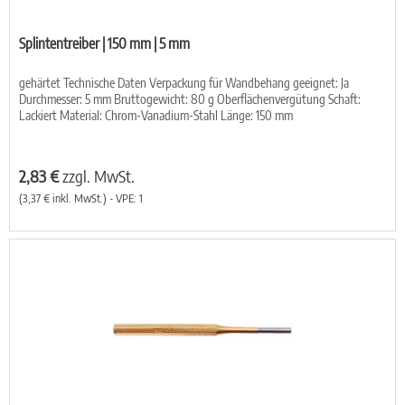
Splintentreiber | 150 mm | 5 mm
gehärtet Technische Daten Verpackung für Wandbehang geeignet: Ja
Durchmesser: 5 mm Bruttogewicht: 80 g Oberflächenvergütung Schaft:
Lackiert Material: Chrom-Vanadium-Stahl Länge: 150 mm
2,83 €
zzgl. MwSt.
(3,37 € inkl. MwSt.) - VPE: 1