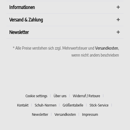
Informationen
Versand & Zahlung
Newsletter
* Alle Preise verstehen sich zzgl. Mehrwertsteuer und
Versandkosten
,
wenn nicht anders beschrieben
Cookie settings
Über uns
Widerruf / Retoure
Kontakt
Schuh-Normen
Größentabelle
Stick-Service
Newsletter
Versandkosten
Impressum