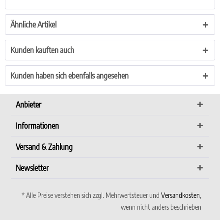
Ähnliche Artikel
Kunden kauften auch
Kunden haben sich ebenfalls angesehen
Anbieter
Informationen
Versand & Zahlung
Newsletter
* Alle Preise verstehen sich zzgl. Mehrwertsteuer und
Versandkosten
,
wenn nicht anders beschrieben