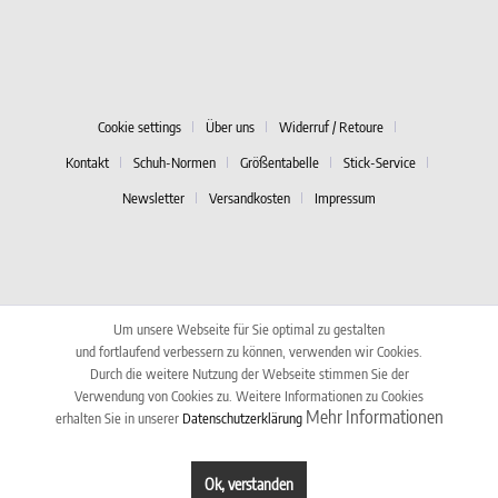
Cookie settings
Über uns
Widerruf / Retoure
Kontakt
Schuh-Normen
Größentabelle
Stick-Service
Newsletter
Versandkosten
Impressum
Um unsere Webseite für Sie optimal zu gestalten
und fortlaufend verbessern zu können, verwenden wir Cookies.
Durch die weitere Nutzung der Webseite stimmen Sie der
Verwendung von Cookies zu. Weitere Informationen zu Cookies
Mehr Informationen
erhalten Sie in unserer
Datenschutzerklärung
Ok, verstanden