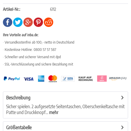
Artikel-Nr.:
6112
Ihre Vorteile auf inba.de:
· Versandkostenfrei ab 100,- netto in Deutschland
· Kostenlose Hotline: 0800 57 57 587
· Schneller und sicherer Versand mit dpd
· SSL-Verschlüsselung und sichere Bezahlung mit
Beschreibung
Sicher spielen. 2 aufgesetzte Seitentaschen, Oberschenkeltasche mit
Patte und Druckknopf...
mehr
Größentabelle