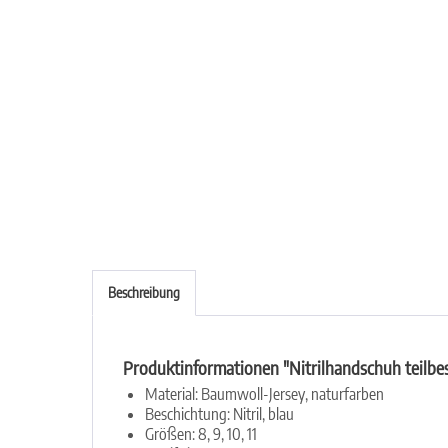
Beschreibung
Produktinformationen "Nitrilhandschuh teilbe
Material: Baumwoll-Jersey, naturfarben
Beschichtung: Nitril, blau
Größen: 8, 9, 10, 11