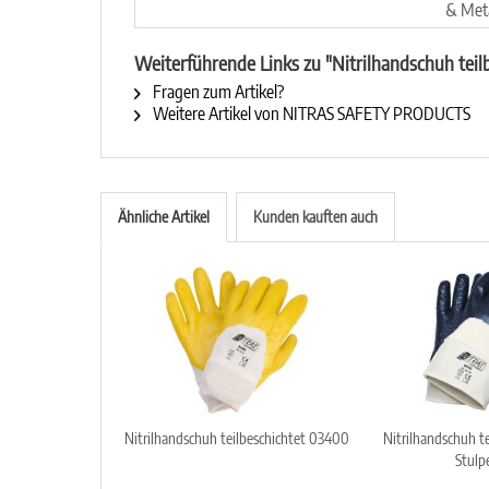
& Meta
Weiterführende Links zu "Nitrilhandschuh teil
Fragen zum Artikel?
Weitere Artikel von NITRAS SAFETY PRODUCTS
Ähnliche Artikel
Kunden kauften auch
Nitrilhandschuh teilbeschichtet 03400
Nitrilhandschuh te
Stulpe